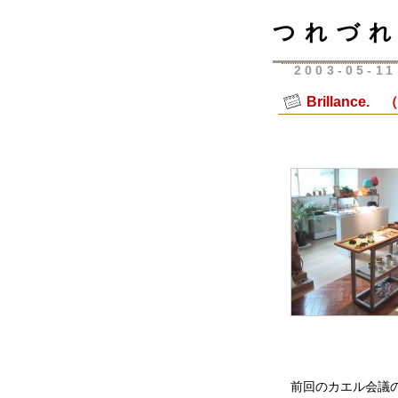
つれづれ
2003-05-11
Brillance.
前回のカエル会議