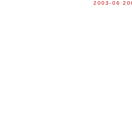
2003-06
20