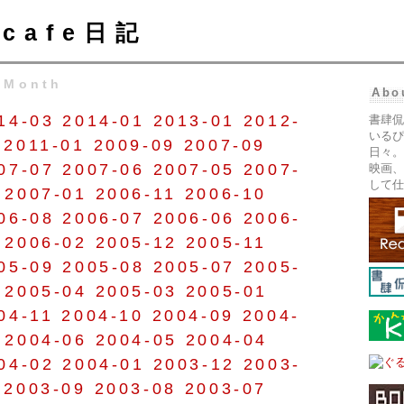
cafe日記
 Month
Abo
14-03
2014-01
2013-01
2012-
書肆侃
いるぴ
2011-01
2009-09
2007-09
日々。
07-07
2007-06
2007-05
2007-
映画、
して仕
2007-01
2006-11
2006-10
06-08
2006-07
2006-06
2006-
2006-02
2005-12
2005-11
05-09
2005-08
2005-07
2005-
2005-04
2005-03
2005-01
04-11
2004-10
2004-09
2004-
2004-06
2004-05
2004-04
04-02
2004-01
2003-12
2003-
2003-09
2003-08
2003-07