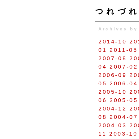
つれづれ
Archives by
2014-10
20
01
2011-05
2007-08
20
04
2007-02
2006-09
20
05
2006-04
2005-10
20
06
2005-05
2004-12
20
08
2004-07
2004-03
20
11
2003-10