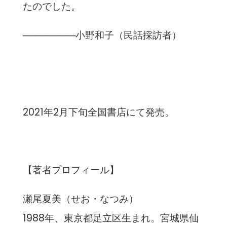
たのでした。
────────小野和子（民話採訪者）
2021年2月下旬全国書店にて発売。
【著者プロフィール】
瀬尾夏美（せお・なつみ）
1988年、東京都足立区生まれ。宮城県仙