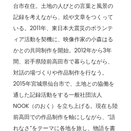
台市在住。土地の人びとの言葉と風景の
記録を考えながら、絵や文章をつくって
いる。2011年、東日本大震災のボランテ
ィア活動を契機に、映像作家の小森はる
かとの共同制作を開始。2012年から3年
間、岩手県陸前高田市で暮らしながら、
対話の場づくりや作品制作を行なう。
2015年宮城県仙台市で、土地との協働を
通した記録活動をする一般社団法人
NOOK（のおく）を立ち上げる。現在も陸
前高田での作品制作を軸にしながら、“語
れなさ”をテーマに各地を旅し、物語を書