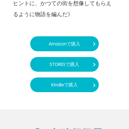
ヒントに、かつての街を想像してもらえ
るように物語を編んだ》
Amazonで購入
STORESで購入
Kindleで購入