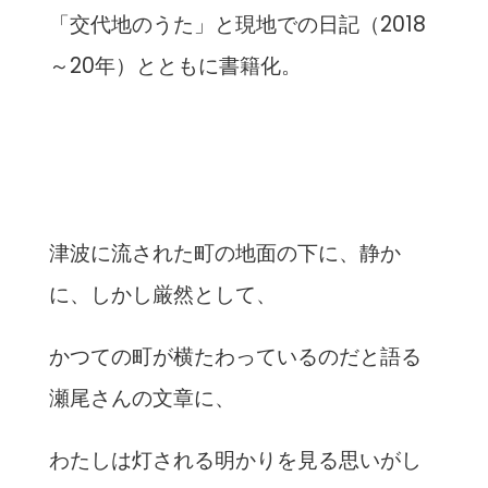
「交代地のうた」と現地での日記（2018
～20年）とともに書籍化。
津波に流された町の地面の下に、静か
に、しかし厳然として、
かつての町が横たわっているのだと語る
瀬尾さんの文章に、
わたしは灯される明かりを見る思いがし