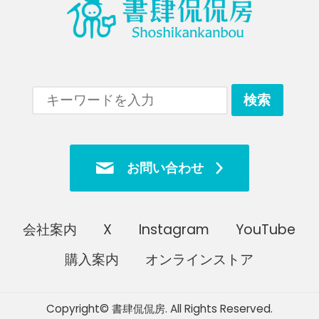
お問い合わせ
会社案内
X
Instagram
YouTube
購入案内
オンラインストア
Copyright© 書肆侃侃房. All Rights Reserved.