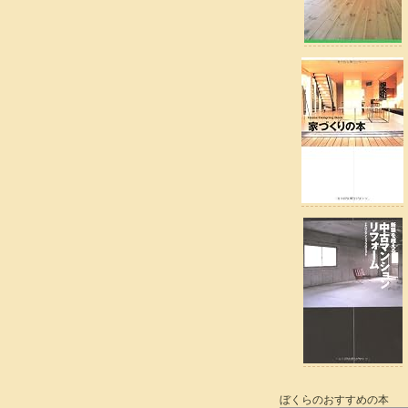
ぼくらのおすすめの本