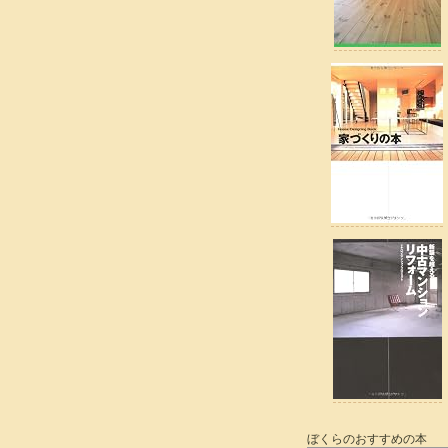
ぼくらのおすすめの本