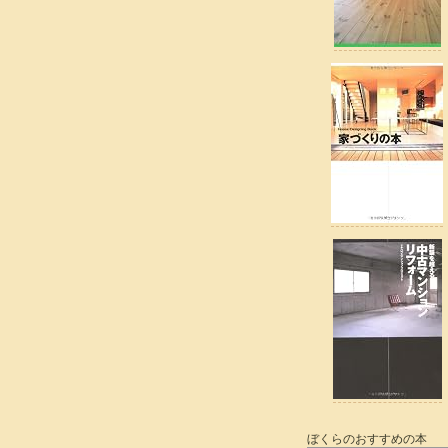
ぼくらのおすすめの本