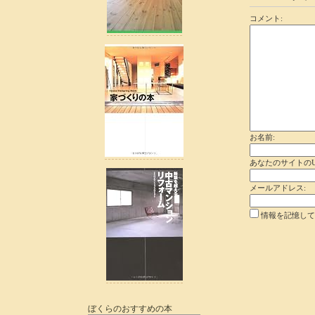
コメント:
お名前:
あなたのサイトのU
メールアドレス:
情報を記憶して
ぼくらのおすすめの本