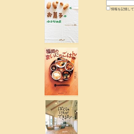
情報を記憶して