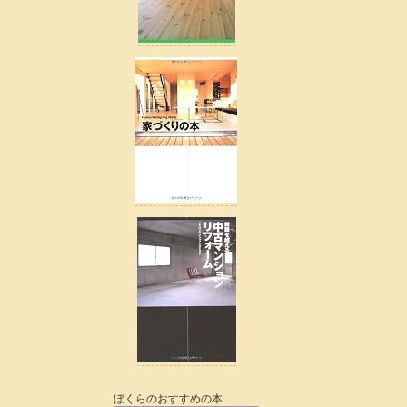
ぼくらのおすすめの本